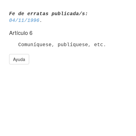
Fe de erratas publicada/s:
04/11/1996
Artículo 6
Ayuda