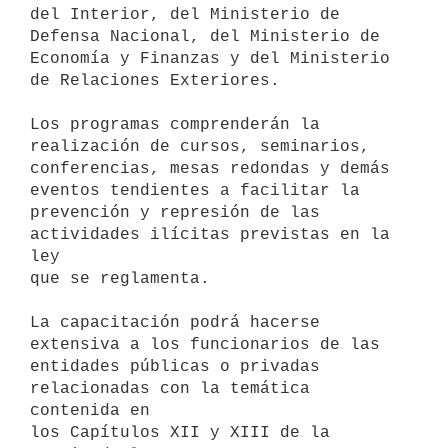
del Interior, del Ministerio de

Defensa Nacional, del Ministerio de 
Economía y Finanzas y del Ministerio

de Relaciones Exteriores.

Los programas comprenderán la 
realización de cursos, seminarios,

conferencias, mesas redondas y demás 
eventos tendientes a facilitar la

prevención y represión de las 
actividades ilícitas previstas en la 
ley

que se reglamenta.

La capacitación podrá hacerse 
extensiva a los funcionarios de las

entidades públicas o privadas 
relacionadas con la temática 
contenida en

los Capítulos XII y XIII de la 