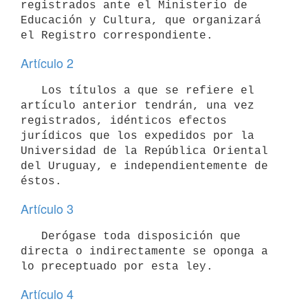
registrados ante el Ministerio de 
Educación y Cultura, que organizará 
el Registro correspondiente.
Artículo 2
   Los títulos a que se refiere el 
artículo anterior tendrán, una vez 
registrados, idénticos efectos 
jurídicos que los expedidos por la 
Universidad de la República Oriental 
del Uruguay, e independientemente de 
éstos.
Artículo 3
   Derógase toda disposición que 
directa o indirectamente se oponga a 
lo preceptuado por esta ley.
Artículo 4