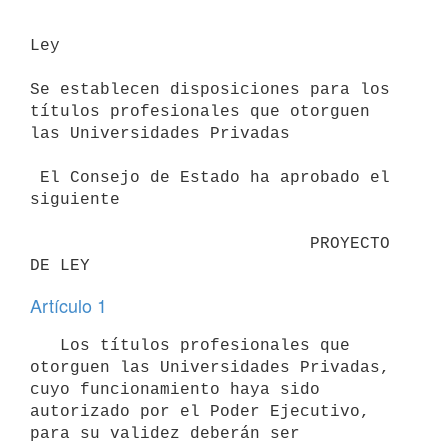
Ley

Se establecen disposiciones para los 
títulos profesionales que otorguen 
las Universidades Privadas

 El Consejo de Estado ha aprobado el 
siguiente

                            PROYECTO 
DE LEY
Artículo 1
   Los títulos profesionales que 
otorguen las Universidades Privadas, 
cuyo funcionamiento haya sido 
autorizado por el Poder Ejecutivo, 
para su validez deberán ser 