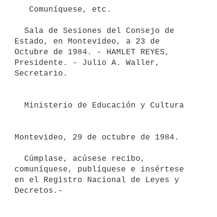
   Comuníquese, etc.

  Sala de Sesiones del Consejo de 
Estado, en Montevideo, a 23 de 
Octubre de 1984. - HAMLET REYES, 
Presidente. - Julio A. Waller, 
Secretario.

  Ministerio de Educación y Cultura

Montevideo, 29 de octubre de 1984.

  Cúmplase, acúsese recibo, 
comuníquese, publíquese e insértese 
en el Registro Nacional de Leyes y 
Decretos.-