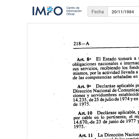
Fecha
20/11/1984