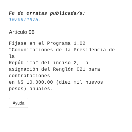
Fe de erratas publicada/s:
10/09/1975
Artículo 96
Fíjase en el Programa 1.02 
"Comunicaciones de la Presidencia de 
la

República" del inciso 2, la 
asignación del Renglón 021 para 
contrataciones

en N$ 10.000.00 (diez mil nuevos 
Ayuda