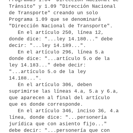
Tránsito" y 1.09 "Dirección Nacional 
de Transporte" creando un solo 
Programa 1.09 que se denominará 
"Dirección Nacional de Transporte".

   En el artículo 250, línea 12, 
donde dice: "...ley 14.180..." debe 
decir: "...ley 14.189...".

   En el artículo 296, línea 5.a 
donde dice: "...artículo 5.o de la 
ley 14.183..." debe decir: 
"...artículo 5.o de la ley 
14.188...".

   En el artículo 306, deben 
suprimirse las líneas 4.a, 5.a y 6.a, 
que aparecen al final del artículo 
que es donde corresponde.

   En el artículo 346, inciso 36, 4.a 
línea, donde dice: "...personería 
jurídica que con asiento fijo..." 
debe decir: "...personería que con 