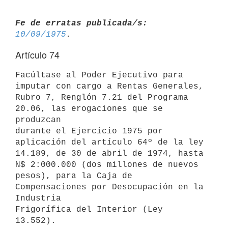
Fe de erratas publicada/s:
10/09/1975
Artículo 74
Facúltase al Poder Ejecutivo para 
imputar con cargo a Rentas Generales,

Rubro 7, Renglón 7.21 del Programa 
20.06, las erogaciones que se 
produzcan

durante el Ejercicio 1975 por 
aplicación del artículo 64º de la ley

14.189, de 30 de abril de 1974, hasta 
N$ 2:000.000 (dos millones de nuevos

pesos), para la Caja de 
Compensaciones por Desocupación en la 
Industria

Frigorífica del Interior (Ley 
13.552).
