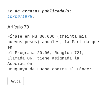
Fe de erratas publicada/s:
10/09/1975
Artículo 70
Fíjase en N$ 30.000 (treinta mil 
nuevos pesos) anuales, la Partida que 
en

el Programa 20.06, Renglón 721, 
Llamada 06, tiene asignada la 
Asociación

Ayuda