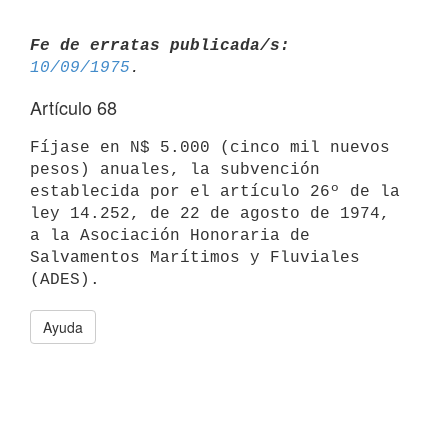
Fe de erratas publicada/s:
10/09/1975
Artículo 68
Fíjase en N$ 5.000 (cinco mil nuevos 
pesos) anuales, la subvención

establecida por el artículo 26º de la 
ley 14.252, de 22 de agosto de 1974,

a la Asociación Honoraria de 
Salvamentos Marítimos y Fluviales 
Ayuda