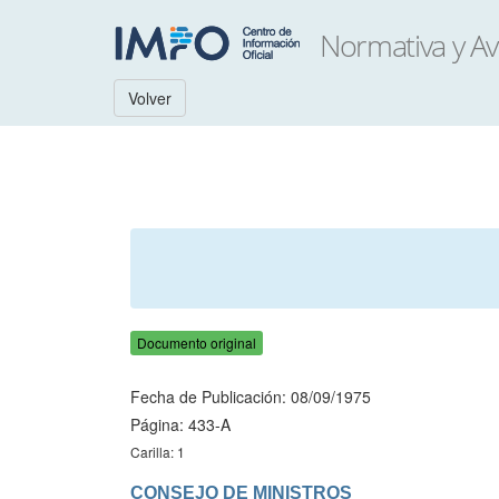
Volver
Documento original
Fecha de Publicación: 08/09/1975
Página: 433-A
Carilla: 1
CONSEJO DE MINISTROS