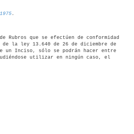
1975
de Rubros que se efectúen de conformidad

 de la ley 13.640 de 26 de diciembre de

e un Inciso, sólo se podrán hacer entre

udiéndose utilizar en ningún caso, el
