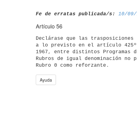
Fe de erratas publicada/s:
10/09/
Artículo 56
Declárase que las trasposiciones 
a lo previsto en el artículo 425º
1967, entre distintos Programas d
Rubros de igual denominación no p
Ayuda