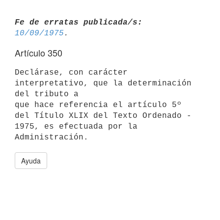
Fe de erratas publicada/s:
10/09/1975
Artículo 350
Declárase, con carácter 
interpretativo, que la determinación 
del tributo a

que hace referencia el artículo 5º 
del Título XLIX del Texto Ordenado -

1975, es efectuada por la 
Ayuda