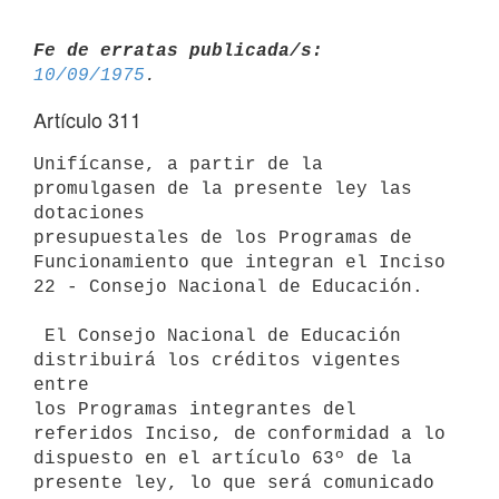
Fe de erratas publicada/s:
10/09/1975
Artículo 311
Unifícanse, a partir de la 
promulgasen de la presente ley las 
dotaciones

presupuestales de los Programas de 
Funcionamiento que integran el Inciso

22 - Consejo Nacional de Educación.

 El Consejo Nacional de Educación 
distribuirá los créditos vigentes 
entre

los Programas integrantes del 
referidos Inciso, de conformidad a lo

dispuesto en el artículo 63º de la 
presente ley, lo que será comunicado 