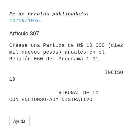
Fe de erratas publicada/s:
10/09/1975
Artículo 307
Créase una Partida de N$ 10.000 (diez 
mil nuevos pesos) anuales en el

Renglón 060 del Programa 1.01.

                               INCISO 
19

               TRIBUNAL DE LO 
CONTENCIONSO-ADMINISTRATIVO

Ayuda