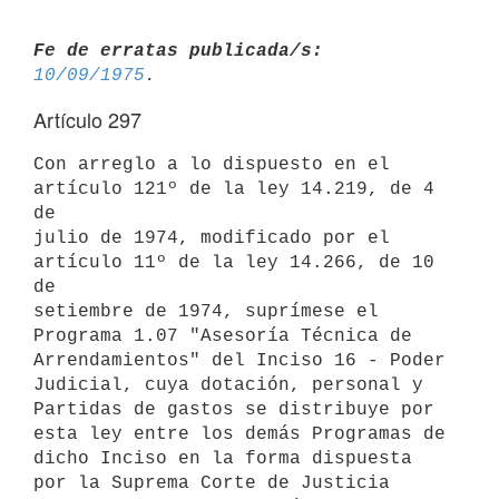
Fe de erratas publicada/s:
10/09/1975
Artículo 297
Con arreglo a lo dispuesto en el 
artículo 121º de la ley 14.219, de 4 
de

julio de 1974, modificado por el 
artículo 11º de la ley 14.266, de 10 
de

setiembre de 1974, suprímese el 
Programa 1.07 "Asesoría Técnica de

Arrendamientos" del Inciso 16 - Poder 
Judicial, cuya dotación, personal y

Partidas de gastos se distribuye por 
esta ley entre los demás Programas de

dicho Inciso en la forma dispuesta 
por la Suprema Corte de Justicia
