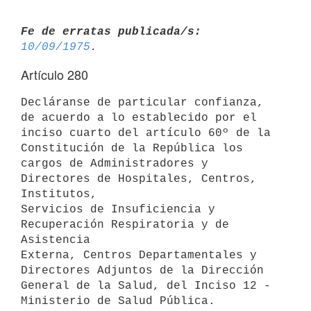
Fe de erratas publicada/s:
10/09/1975
Artículo 280
Decláranse de particular confianza, 
de acuerdo a lo establecido por el

inciso cuarto del artículo 60º de la 
Constitución de la República los

cargos de Administradores y 
Directores de Hospitales, Centros, 
Institutos,

Servicios de Insuficiencia y 
Recuperación Respiratoria y de 
Asistencia

Externa, Centros Departamentales y 
Directores Adjuntos de la Dirección

General de la Salud, del Inciso 12 - 
Ministerio de Salud Pública.
