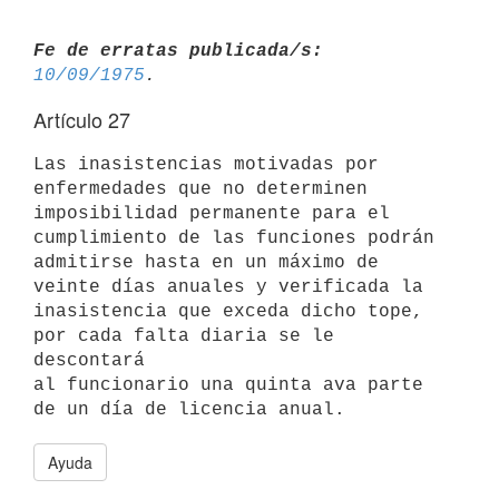
Fe de erratas publicada/s:
10/09/1975
Artículo 27
Las inasistencias motivadas por 
enfermedades que no determinen

imposibilidad permanente para el 
cumplimiento de las funciones podrán

admitirse hasta en un máximo de 
veinte días anuales y verificada la

inasistencia que exceda dicho tope, 
por cada falta diaria se le 
descontará

al funcionario una quinta ava parte 
Ayuda