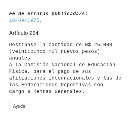
Fe de erratas publicada/s:
10/09/1975
Artículo 264
Destínase la cantidad de N$ 25.000 
(veinticinco mil nuevos pesos) 
anuales

a la Comisión Nacional de Educación 
Física, para el pago de sus

afiliaciones internacionales y las de 
las Federaciones Deportivas con

Ayuda