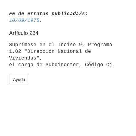
Fe de erratas publicada/s:
10/09/1975
Artículo 234
Suprímese en el Inciso 9, Programa 
1.02 "Dirección Nacional de 
Viviendas",

Ayuda