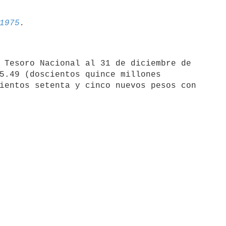
1975
 Tesoro Nacional al 31 de diciembre de

5.49 (doscientos quince millones

ientos setenta y cinco nuevos pesos con
