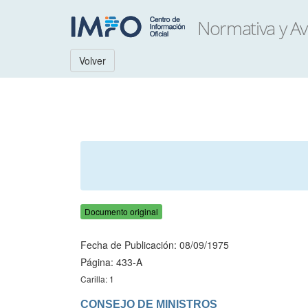
Volver
Documento original
Fecha de Publicación: 08/09/1975
Página: 433-A
Carilla: 1
CONSEJO DE MINISTROS