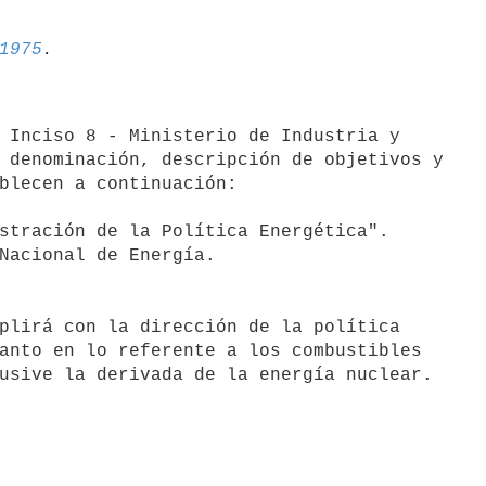
1975
 Inciso 8 - Ministerio de Industria y

 denominación, descripción de objetivos y

blecen a continuación:

stración de la Política Energética".

Nacional de Energía.

anto en lo referente a los combustibles
