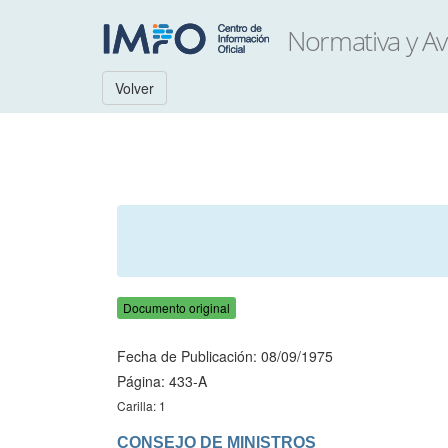
Volver
Documento original
Fecha de Publicación: 08/09/1975
Página: 433-A
Carilla: 1
CONSEJO DE MINISTROS