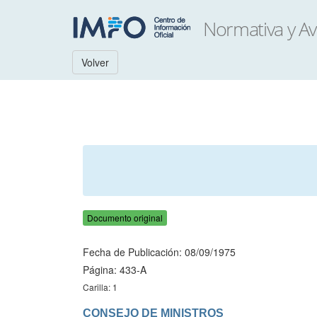
Volver
Documento original
Fecha de Publicación: 08/09/1975
Página: 433-A
Carilla: 1
CONSEJO DE MINISTROS