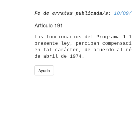
Fe de erratas publicada/s:
10/09/
Artículo 191
Los funcionarios del Programa 1.1
presente ley, perciban compensaci
en tal carácter, de acuerdo al ré
Ayuda