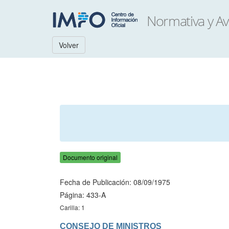
Volver
Documento original
Fecha de Publicación: 08/09/1975
Página: 433-A
Carilla: 1
CONSEJO DE MINISTROS