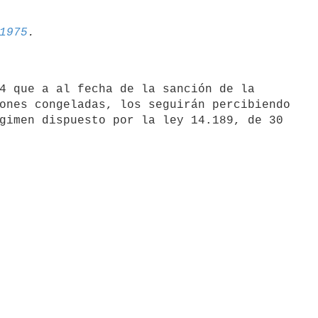
1975
4 que a al fecha de la sanción de la

ones congeladas, los seguirán percibiendo

gimen dispuesto por la ley 14.189, de 30
