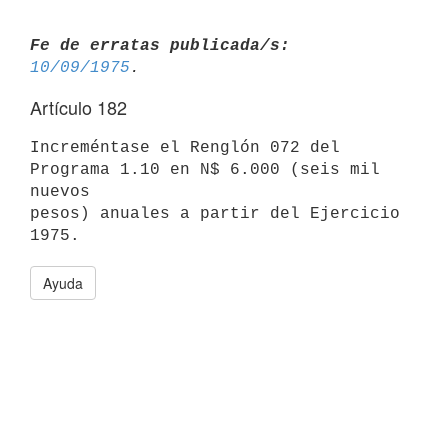
Fe de erratas publicada/s:
10/09/1975
Artículo 182
Increméntase el Renglón 072 del 
Programa 1.10 en N$ 6.000 (seis mil 
nuevos

pesos) anuales a partir del Ejercicio 
Ayuda