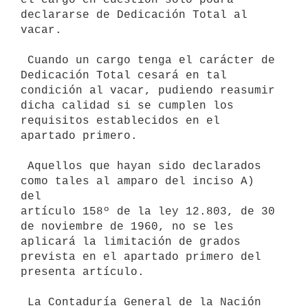
declararse de Dedicación Total al 
vacar.

 Cuando un cargo tenga el carácter de 
Dedicación Total cesará en tal

condición al vacar, pudiendo reasumir 
dicha calidad si se cumplen los

requisitos establecidos en el 
apartado primero.

 Aquellos que hayan sido declarados 
como tales al amparo del inciso A) 
del

artículo 158º de la ley 12.803, de 30 
de noviembre de 1960, no se les

aplicará la limitación de grados 
prevista en el apartado primero del

presenta artículo.

 La Contaduría General de la Nación 