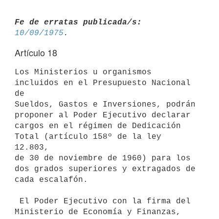
Fe de erratas publicada/s:
10/09/1975
Artículo 18
Los Ministerios u organismos 
incluidos en el Presupuesto Nacional 
de

Sueldos, Gastos e Inversiones, podrán 
proponer al Poder Ejecutivo declarar

cargos en el régimen de Dedicación 
Total (artículo 158º de la ley 
12.803,

de 30 de noviembre de 1960) para los 
dos grados superiores y extragados de

cada escalafón.

 El Poder Ejecutivo con la firma del 
Ministerio de Economía y Finanzas,
