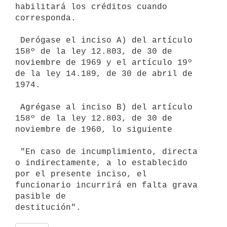
habilitará los créditos cuando

corresponda.

 Derógase el inciso A) del artículo 
158º de la ley 12.803, de 30 de

noviembre de 1969 y el artículo 19º 
de la ley 14.189, de 30 de abril de

1974.

 Agrégase al inciso B) del artículo 
158º de la ley 12.803, de 30 de

noviembre de 1960, lo siguiente

 "En caso de incumplimiento, directa 
o indirectamente, a lo establecido

por el presente inciso, el 
funcionario incurrirá en falta grava 
pasible de
