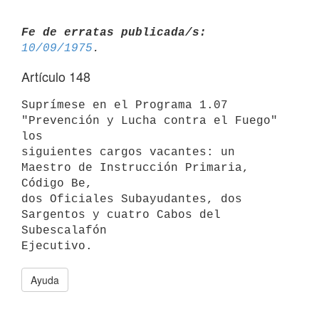
Fe de erratas publicada/s:
10/09/1975
Artículo 148
Suprímese en el Programa 1.07 
"Prevención y Lucha contra el Fuego" 
los

siguientes cargos vacantes: un 
Maestro de Instrucción Primaria, 
Código Be,

dos Oficiales Subayudantes, dos 
Sargentos y cuatro Cabos del 
Subescalafón

Ayuda