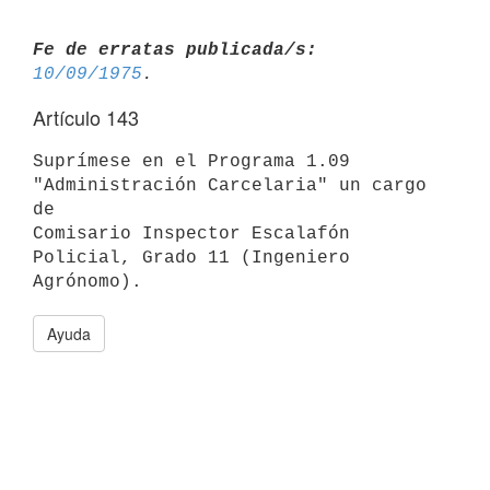
Fe de erratas publicada/s:
10/09/1975
Artículo 143
Suprímese en el Programa 1.09 
"Administración Carcelaria" un cargo 
de

Comisario Inspector Escalafón 
Policial, Grado 11 (Ingeniero 
Ayuda