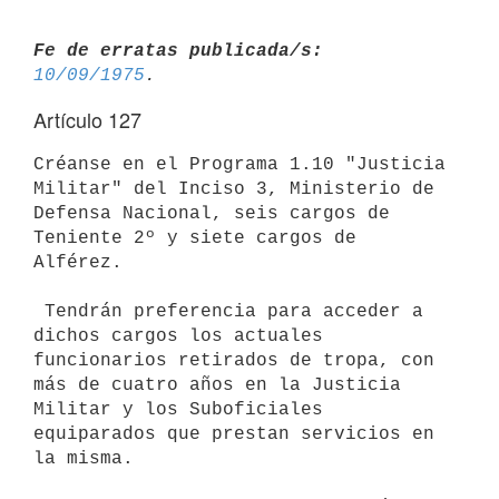
Fe de erratas publicada/s:
10/09/1975
Artículo 127
Créanse en el Programa 1.10 "Justicia 
Militar" del Inciso 3, Ministerio de

Defensa Nacional, seis cargos de 
Teniente 2º y siete cargos de 
Alférez.

 Tendrán preferencia para acceder a 
dichos cargos los actuales

funcionarios retirados de tropa, con 
más de cuatro años en la Justicia

Militar y los Suboficiales 
equiparados que prestan servicios en 
la misma.
