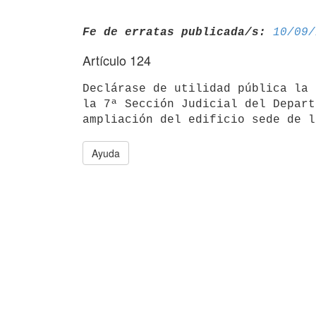
Fe de erratas publicada/s:
10/09/
Artículo 124
Declárase de utilidad pública la 
la 7ª Sección Judicial del Depart
Ayuda