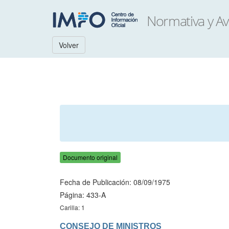
Volver
Documento original
Fecha de Publicación: 08/09/1975
Página: 433-A
Carilla: 1
CONSEJO DE MINISTROS