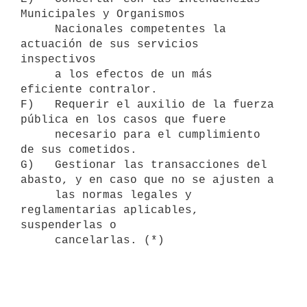
Municipales y Organismos

     Nacionales competentes la 
actuación de sus servicios 
inspectivos

     a los efectos de un más 
eficiente contralor.

F)   Requerir el auxilio de la fuerza 
pública en los casos que fuere

     necesario para el cumplimiento 
de sus cometidos.

G)   Gestionar las transacciones del 
abasto, y en caso que no se ajusten a

     las normas legales y 
reglamentarias aplicables, 
suspenderlas o

     cancelarlas. (*)
