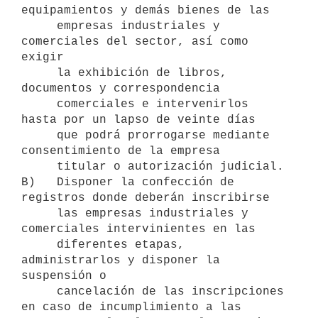
equipamientos y demás bienes de las

     empresas industriales y 
comerciales del sector, así como 
exigir

     la exhibición de libros, 
documentos y correspondencia

     comerciales e intervenirlos 
hasta por un lapso de veinte días

     que podrá prorrogarse mediante 
consentimiento de la empresa

     titular o autorización judicial.

B)   Disponer la confección de 
registros donde deberán inscribirse

     las empresas industriales y 
comerciales intervinientes en las

     diferentes etapas, 
administrarlos y disponer la 
suspensión o

     cancelación de las inscripciones 
en caso de incumplimiento a las
