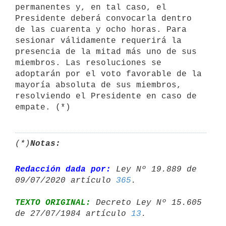
permanentes y, en tal caso, el 
Presidente deberá convocarla dentro 
de las cuarenta y ocho horas. Para 
sesionar válidamente requerirá la 
presencia de la mitad más uno de sus 
miembros. Las resoluciones se 
adoptarán por el voto favorable de la 
mayoría absoluta de sus miembros, 
resolviendo el Presidente en caso de 
(*)
Notas:
Redacción dada por:
 Ley Nº 19.889 de 
09/07/2020 artículo 
365
TEXTO ORIGINAL:
 Decreto Ley Nº 15.605 
de 27/07/1984 artículo 
13