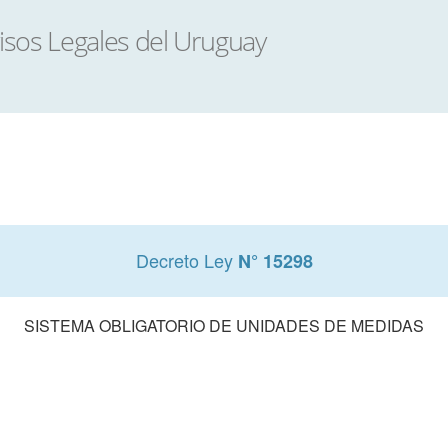
Decreto Ley
N° 15298
SISTEMA OBLIGATORIO DE UNIDADES DE MEDIDAS