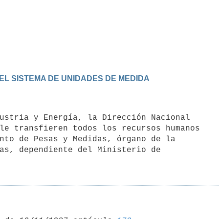
EL SISTEMA DE UNIDADES DE MEDIDA
le transfieren todos los recursos humanos

nto de Pesas y Medidas, órgano de la

as, dependiente del Ministerio de
