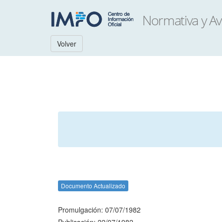
Volver
Documento Actualizado
Promulgación: 07/07/1982