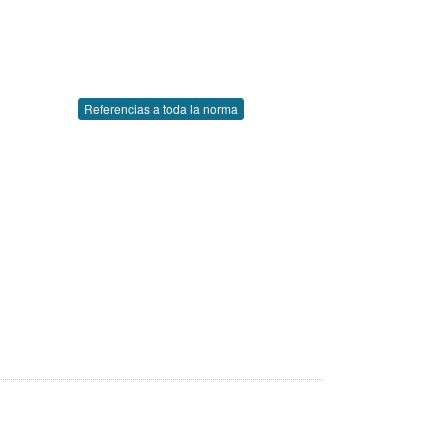
Referencias a toda la norma