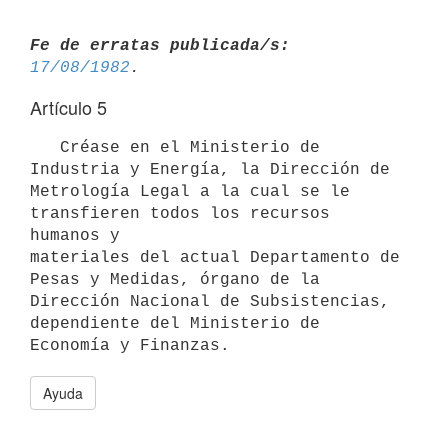
Fe de erratas publicada/s:
17/08/1982
Artículo 5
   Créase en el Ministerio de 
Industria y Energía, la Dirección de

Metrología Legal a la cual se le 
transfieren todos los recursos 
humanos y

materiales del actual Departamento de 
Pesas y Medidas, órgano de la

Dirección Nacional de Subsistencias, 
dependiente del Ministerio de

Economía y Finanzas.
Ayuda