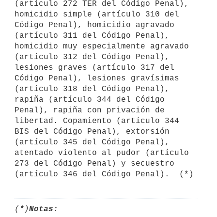
(artículo 272 TER del Código Penal), 
homicidio simple (artículo 310 del 
Código Penal), homicidio agravado 
(artículo 311 del Código Penal), 
homicidio muy especialmente agravado 
(artículo 312 del Código Penal), 
lesiones graves (artículo 317 del 
Código Penal), lesiones gravísimas 
(artículo 318 del Código Penal), 
rapiña (artículo 344 del Código 
Penal), rapiña con privación de 
libertad. Copamiento (artículo 344 
BIS del Código Penal), extorsión 
(artículo 345 del Código Penal), 
atentado violento al pudor (artículo 
273 del Código Penal) y secuestro 
(artículo 346 del Código Penal).  (*)
(*)
Notas: