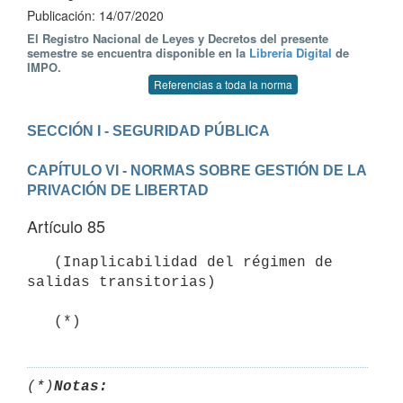
Publicación: 14/07/2020
El Registro Nacional de Leyes y Decretos del presente
semestre se encuentra disponible en la
Librería Digital
de
IMPO.
Referencias a toda la norma
CAPÍTULO VI - NORMAS SOBRE GESTIÓN DE LA 
PRIVACIÓN DE LIBERTAD
Artículo 85
   (Inaplicabilidad del régimen de 
salidas transitorias)

   (*)
(*)
Notas: