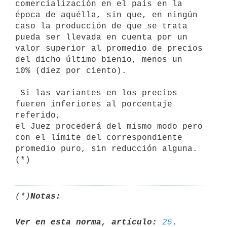
comercialización en el país en la 
época de aquélla, sin que, en ningún

caso la producción de que se trata 
pueda ser llevada en cuenta por un

valor superior al promedio de precios 
del dicho último bienio, menos un

10% (diez por ciento).

 Si las variantes en los precios 
fueren inferiores al porcentaje 
referido,

el Juez procederá del mismo modo pero 
con el límite del correspondiente

promedio puro, sin reducción alguna. 
(*)
Notas:
Ver en esta norma, artículo:
25