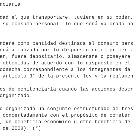
nciaría.

 su consumo personal, lo que será valorado po
erá alcanzado por lo dispuesto en el primer i
er, fuere depositario, almacenare o poseyere 
 obtenidas de acuerdo con lo dispuesto en el 
cosecha correspondiente a los integrantes de 
 artículo 3° de la presente ley y la reglamen
organizado.

 concertadamente con el propósito de cometer 
, un beneficio económico u otro beneficio de 
 de 2008). (*)