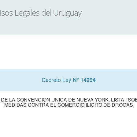
Decreto Ley
N° 14294
II DE LA CONVENCION UNICA DE NUEVA YORK. LISTA I 
MEDIDAS CONTRA EL COMERCIO ILICITO DE DROGAS