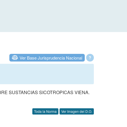
Ver Base Jurisprudencia Nacional
?
SOBRE SUSTANCIAS SICOTROPICAS VIENA.
Toda la Norma
Ver Imagen del D.O.