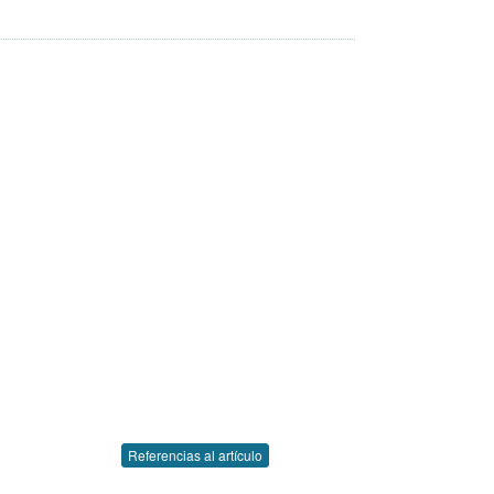
Referencias al artículo