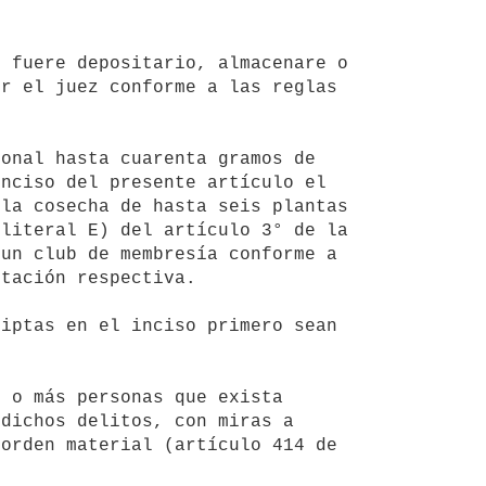
r el juez conforme a las reglas 
nciso del presente artículo el 
la cosecha de hasta seis plantas 
literal E) del artículo 3° de la 
un club de membresía conforme a 
tación respectiva.

dichos delitos, con miras a 
orden material (artículo 414 de 