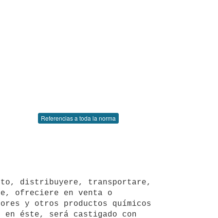
Referencias a toda la norma
e, ofreciere en venta o 
ores y otros productos químicos 
 en éste, será castigado con 