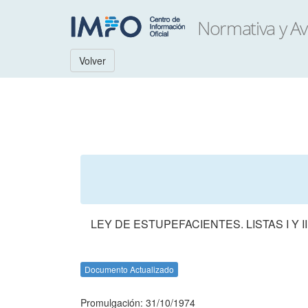
Volver
LEY DE ESTUPEFACIENTES. LISTAS I Y 
Documento Actualizado
Promulgación: 31/10/1974