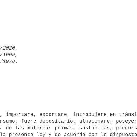
/2020,

/1999,

nsumo, fuere depositario, almacenare, poseyer
a de las materias primas, sustancias, precurs
la presente ley y de acuerdo con lo dispuesto