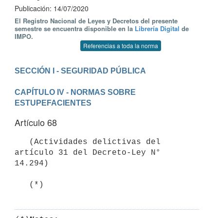
Publicación: 14/07/2020
El Registro Nacional de Leyes y Decretos del presente
semestre se encuentra disponible en la
Librería Digital
de
IMPO.
Referencias a toda la norma
CAPÍTULO IV - NORMAS SOBRE 
ESTUPEFACIENTES
Artículo 68
   (Actividades delictivas del 
artículo 31 del Decreto-Ley N° 
14.294)

   (*)