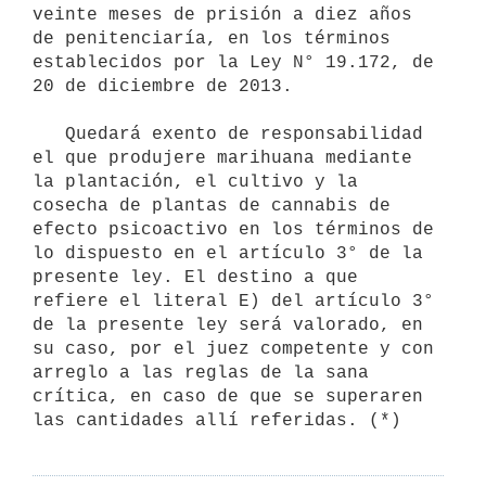
veinte meses de prisión a diez años 
de penitenciaría, en los términos 
establecidos por la Ley N° 19.172, de 
20 de diciembre de 2013. 

   Quedará exento de responsabilidad 
el que produjere marihuana mediante 
la plantación, el cultivo y la 
cosecha de plantas de cannabis de 
efecto psicoactivo en los términos de 
lo dispuesto en el artículo 3° de la 
presente ley. El destino a que 
refiere el literal E) del artículo 3° 
de la presente ley será valorado, en 
su caso, por el juez competente y con 
arreglo a las reglas de la sana 
crítica, en caso de que se superaren 