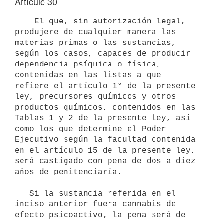
Artículo 30
    El que, sin autorización legal, 
produjere de cualquier manera las 
materias primas o las sustancias, 
según los casos, capaces de producir 
dependencia psíquica o física, 
contenidas en las listas a que 
refiere el artículo 1° de la presente 
ley, precursores químicos y otros 
productos químicos, contenidos en las 
Tablas 1 y 2 de la presente ley, así 
como los que determine el Poder 
Ejecutivo según la facultad contenida 
en el artículo 15 de la presente ley, 
será castigado con pena de dos a diez 
años de penitenciaría.

   Si la sustancia referida en el 
inciso anterior fuera cannabis de 
efecto psicoactivo, la pena será de 