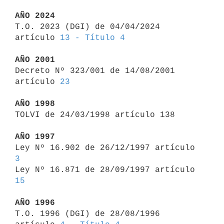
AÑO 2024

T.O. 2023 (DGI) de 04/04/2024 
artículo 
13 - Título 4
AÑO 2001

Decreto Nº 323/001 de 14/08/2001 
artículo 
23
AÑO 1998

TOLVI de 24/03/1998 artículo 138

AÑO 1997

Ley Nº 16.902 de 26/12/1997 artículo 
3

Ley Nº 16.871 de 28/09/1997 artículo 
15
AÑO 1996

T.O. 1996 (DGI) de 28/08/1996 