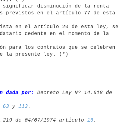
s previstos en el artículo 77 de esta

datario cedente en el momento de la

n dada por:
 Decreto Ley Nº 14.618 de 

 
63
 y 
113
.219 de 04/07/1974 artículo 
16