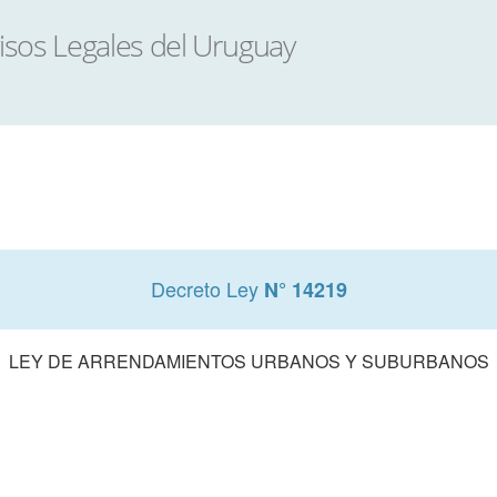
Decreto Ley
N° 14219
LEY DE ARRENDAMIENTOS URBANOS Y SUBURBANOS