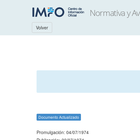
Volver
Documento Actualizado
Promulgación: 04/07/1974