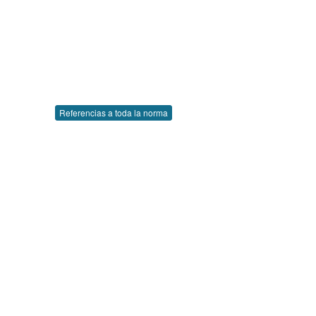
Referencias a toda la norma