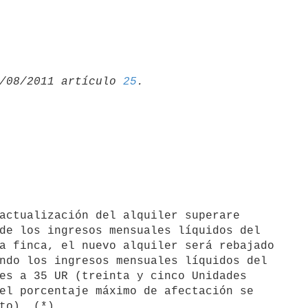
/08/2011 artículo 
25
de los ingresos mensuales líquidos del

a finca, el nuevo alquiler será rebajado

ndo los ingresos mensuales líquidos del

es a 35 UR (treinta y cinco Unidades

el porcentaje máximo de afectación se

to). (*)
