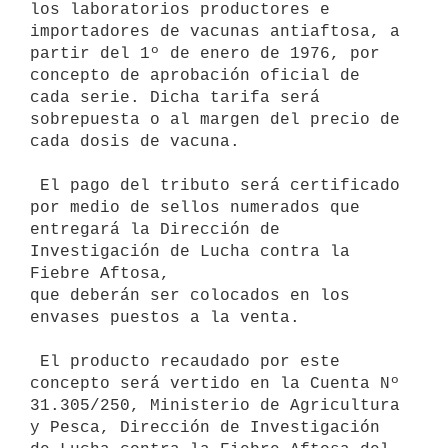
los laboratorios productores e

importadores de vacunas antiaftosa, a 
partir del 1º de enero de 1976, por

concepto de aprobación oficial de 
cada serie. Dicha tarifa será

sobrepuesta o al margen del precio de 
cada dosis de vacuna.

 El pago del tributo será certificado 
por medio de sellos numerados que

entregará la Dirección de 
Investigación de Lucha contra la 
Fiebre Aftosa,

que deberán ser colocados en los 
envases puestos a la venta.

 El producto recaudado por este 
concepto será vertido en la Cuenta Nº

31.305/250, Ministerio de Agricultura 
y Pesca, Dirección de Investigación
