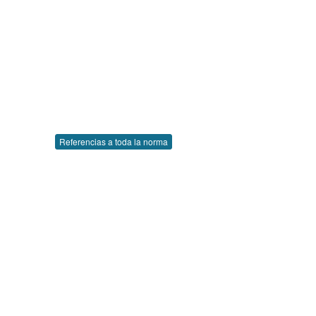
Referencias a toda la norma