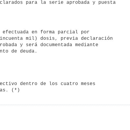
clarados para la serie aprobada y puesta

incuenta mil) dosis, previa declaración

robada y será documentada mediante
