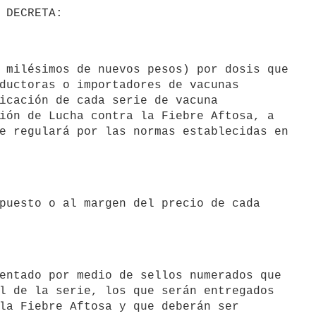
ductoras o importadores de vacunas

icación de cada serie de vacuna

ión de Lucha contra la Fiebre Aftosa, a

e regulará por las normas establecidas en

l de la serie, los que serán entregados

la Fiebre Aftosa y que deberán ser
