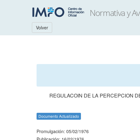
Volver
REGULACOIN DE LA PERCEPCION D
Documento Actualizado
Promulgación: 05/02/1976
Publicación: 16/02/1976