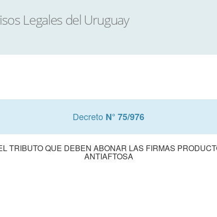
Decreto
N° 75/976
EL TRIBUTO QUE DEBEN ABONAR LAS FIRMAS PRODUC
ANTIAFTOSA