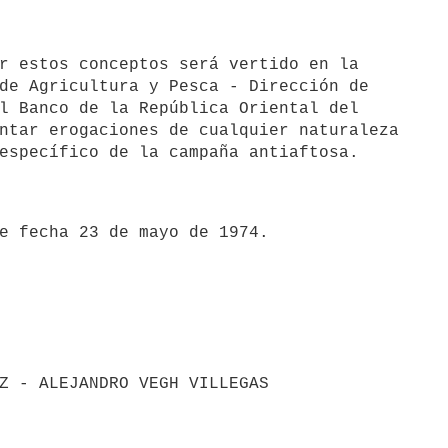
de Agricultura y Pesca - Dirección de

l Banco de la República Oriental del

ntar erogaciones de cualquier naturaleza
