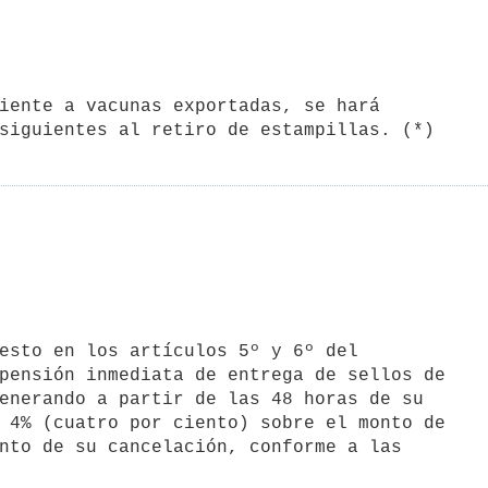
pensión inmediata de entrega de sellos de

enerando a partir de las 48 horas de su

 4% (cuatro por ciento) sobre el monto de

nto de su cancelación, conforme a las
