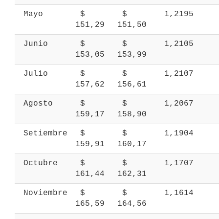
 Mayo 
 $ 
 $ 
 1,2195 
151,29 
151,50 
 Junio 
 $ 
 $ 
 1,2105 
153,05 
153,99 
 Julio 
 $ 
 $ 
 1,2107 
157,62 
156,61 
 Agosto 
 $ 
 $ 
 1,2067 
159,17 
158,90 
 Setiembre 
 $ 
 $ 
 1,1904 
159,91 
160,17 
 Octubre 
 $ 
 $ 
 1,1707 
161,44 
162,31 
 Noviembre 
 $ 
 $ 
 1,1614 
165,59 
164,56 