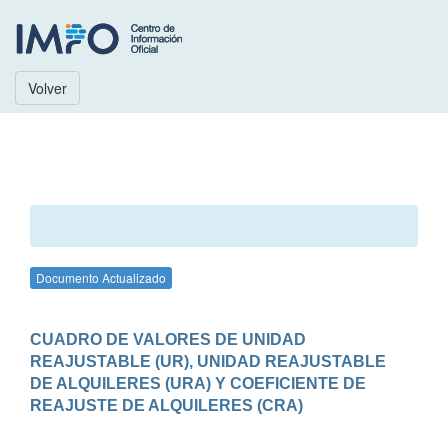
Volver
Documento Actualizado
CUADRO DE VALORES DE UNIDAD 
REAJUSTABLE (UR), UNIDAD REAJUSTABLE 
DE ALQUILERES (URA) Y COEFICIENTE DE 
REAJUSTE DE ALQUILERES (CRA)