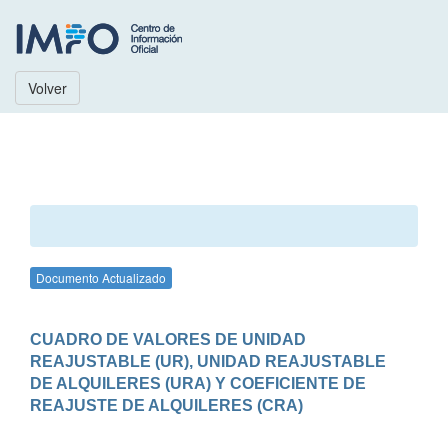
Volver
Documento Actualizado
CUADRO DE VALORES DE UNIDAD 
REAJUSTABLE (UR), UNIDAD REAJUSTABLE 
DE ALQUILERES (URA) Y COEFICIENTE DE 
REAJUSTE DE ALQUILERES (CRA)