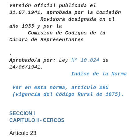
Versión oficial publicada el 
31.07.1941, aprobada por la Comisión       

          Revisora designada en el 
año 1933 y por la

      Comisión de Códigos de la 
Cámara de Representantes
Aprobado/a por:
 Ley 
Nº 10.024
 de 
Indice de la Norma
Ver en esta norma, artículo 290
 (vigencia del Código Rural de 1875).
SECCION I
CAPITULO II - CERCOS
Artículo 23