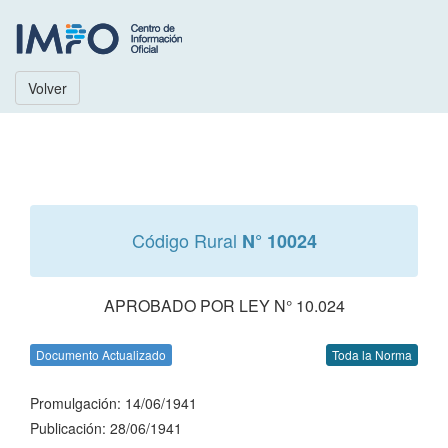
Volver
Código Rural
N° 10024
APROBADO POR LEY N° 10.024
Documento Actualizado
Toda la Norma
Promulgación: 14/06/1941
Publicación: 28/06/1941