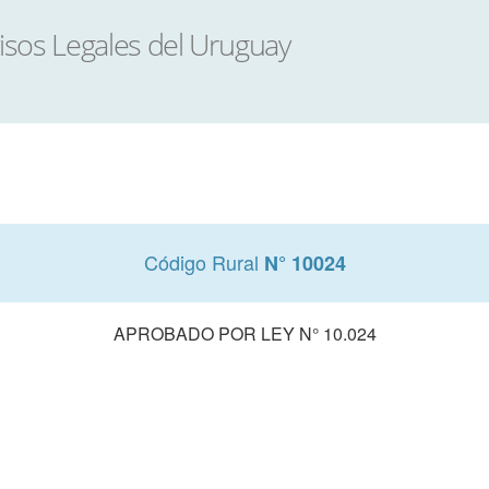
Código Rural
N° 10024
APROBADO POR LEY N° 10.024