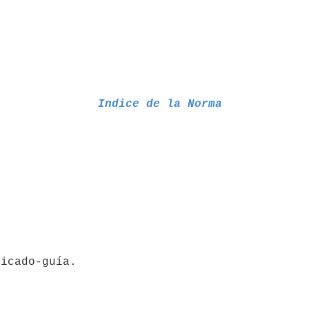
Indice de la Norma
ficado-guía.