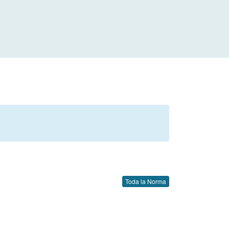
Toda la Norma