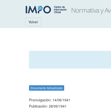
Volver
Documento Actualizado
Promulgación: 14/06/1941
Publicación: 28/06/1941