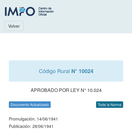
Volver
Código Rural
N° 10024
APROBADO POR LEY N° 10.024
Documento Actualizado
Toda la Norma
Promulgación: 14/06/1941
Publicación: 28/06/1941