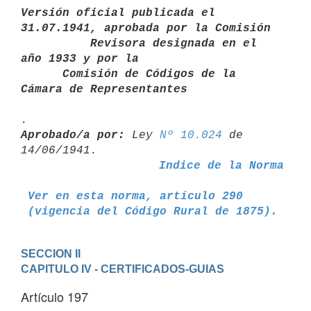
Versión oficial publicada el 
31.07.1941, aprobada por la Comisión       

          Revisora designada en el 
año 1933 y por la

      Comisión de Códigos de la 
Cámara de Representantes
Aprobado/a por:
 Ley 
Nº 10.024
 de 
Indice de la Norma
Ver en esta norma, artículo 290
 (vigencia del Código Rural de 1875).
SECCION II
CAPITULO IV - CERTIFICADOS-GUIAS
Artículo 197