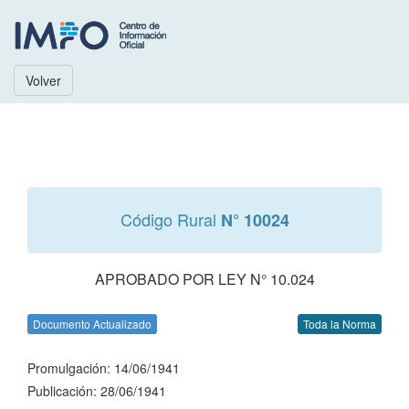
Volver
Código Rural
N° 10024
APROBADO POR LEY N° 10.024
Documento Actualizado
Toda la Norma
Promulgación: 14/06/1941
Publicación: 28/06/1941