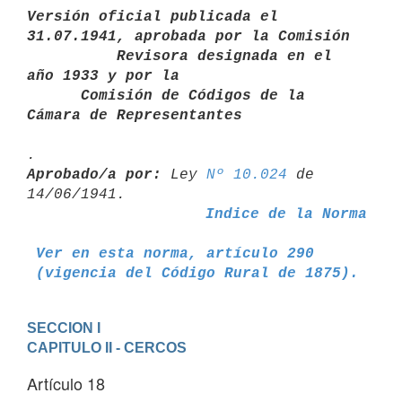
Versión oficial publicada el 
31.07.1941, aprobada por la Comisión       

          Revisora designada en el 
año 1933 y por la

      Comisión de Códigos de la 
Cámara de Representantes
Aprobado/a por:
 Ley 
Nº 10.024
 de 
Indice de la Norma
Ver en esta norma, artículo 290
 (vigencia del Código Rural de 1875).
SECCION I
CAPITULO II - CERCOS
Artículo 18