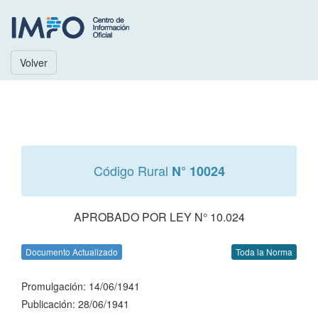
Volver
Código Rural
N° 10024
APROBADO POR LEY N° 10.024
Documento Actualizado
Toda la Norma
Promulgación: 14/06/1941
Publicación: 28/06/1941