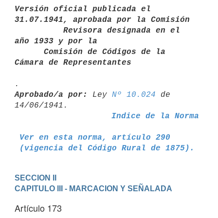
Versión oficial publicada el 
31.07.1941, aprobada por la Comisión       

          Revisora designada en el 
año 1933 y por la

      Comisión de Códigos de la 
Cámara de Representantes
Aprobado/a por:
 Ley 
Nº 10.024
 de 
Indice de la Norma
Ver en esta norma, artículo 290
 (vigencia del Código Rural de 1875).
SECCION II
CAPITULO III - MARCACION Y SEÑALADA
Artículo 173