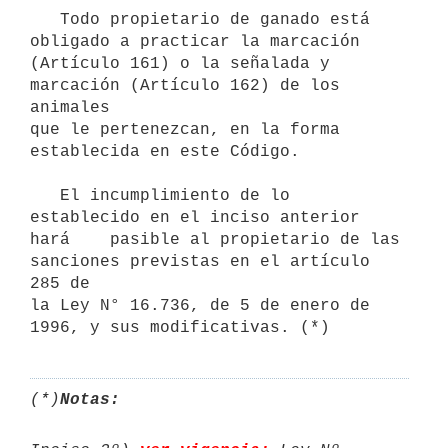
   Todo propietario de ganado está 
obligado a practicar la marcación 

(Artículo 161) o la señalada y 
marcación (Artículo 162) de los 
animales 

que le pertenezcan, en la forma 
establecida en este Código.

   El incumplimiento de lo 
establecido en el inciso anterior 
hará    pasible al propietario de las 
sanciones previstas en el artículo 
285 de

la Ley N° 16.736, de 5 de enero de 
1996, y sus modificativas. (*)
(*)
Notas: