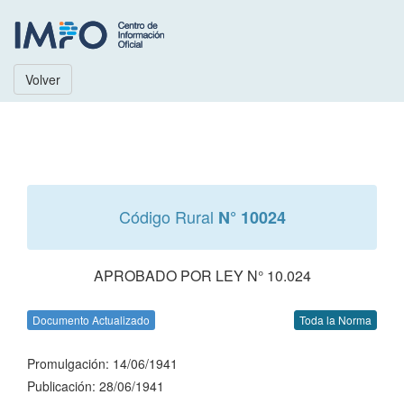
Volver
Código Rural
N° 10024
APROBADO POR LEY N° 10.024
Documento Actualizado
Toda la Norma
Promulgación: 14/06/1941
Publicación: 28/06/1941